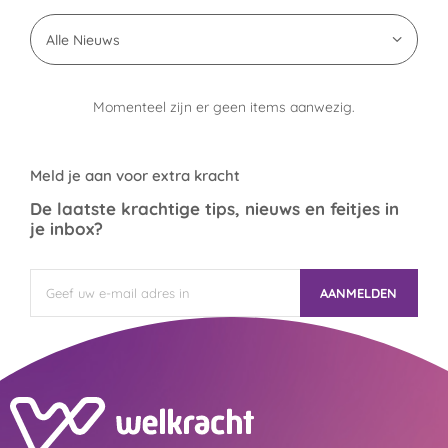
Alle Nieuws
Momenteel zijn er geen items aanwezig.
Meld je aan voor extra kracht
De laatste krachtige tips, nieuws en feitjes in
je inbox?
AANMELDEN