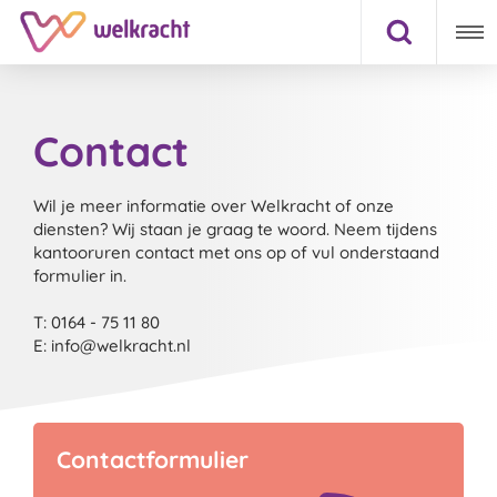
Contact
Wil je meer informatie over Welkracht of onze
diensten? Wij staan je graag te woord. Neem tijdens
kantooruren contact met ons op of vul onderstaand
formulier in.
T: 0164 - 75 11 80
E: info@welkracht.nl
Contactformulier