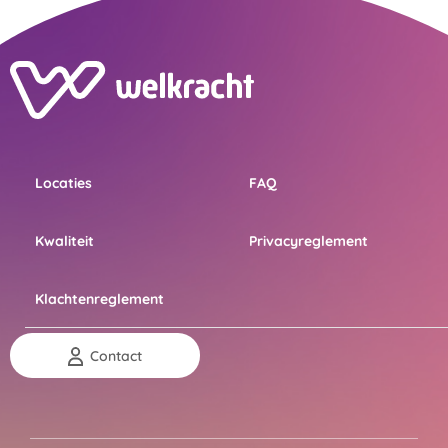
Locaties
FAQ
Kwaliteit
Privacyreglement
Klachtenreglement
Contact