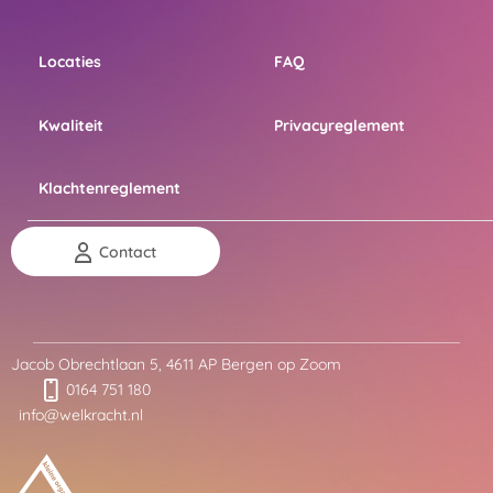
Locaties
FAQ
Kwaliteit
Privacyreglement
Klachtenreglement
Contact
Jacob Obrechtlaan 5, 4611 AP Bergen op Zoom
0164 751 180
info@welkracht.nl