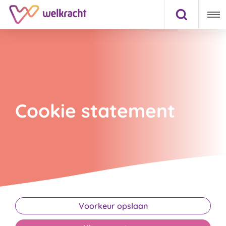
Cookie statement
Voorkeur opslaan