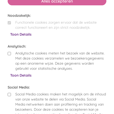
Alles accepteren
Noodzakelijk:
Functionele cookies zorgen ervoor dat de website
correct functioneert en zijn strict noodzakelijk.
Toon Details
Analytisch:
Analytische cookies meten het bezoek van de website.
Met deze cookies verzamelen we bezoekersgegevens
op een anonieme wijze. Deze gegevens worden
gebruikt voor statistische analyses.
Toon Details
Social Media:
Social Media cookies maken het mogelijk om de inhoud
van onze website te delen via Social Media. Social
Media netwerken doen aan profilering en tracking van
bezoekers. Door deze cookies te accepteren kan je