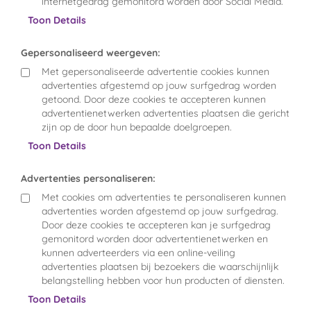
internetgedrag gemonitord worden door Social Media.
Toon Details
Gepersonaliseerd weergeven:
Met gepersonaliseerde advertentie cookies kunnen
advertenties afgestemd op jouw surfgedrag worden
getoond. Door deze cookies te accepteren kunnen
advertentienetwerken advertenties plaatsen die gericht
zijn op de door hun bepaalde doelgroepen.
Toon Details
Advertenties personaliseren:
Met cookies om advertenties te personaliseren kunnen
advertenties worden afgestemd op jouw surfgedrag.
Door deze cookies te accepteren kan je surfgedrag
gemonitord worden door advertentienetwerken en
kunnen adverteerders via een online-veiling
advertenties plaatsen bij bezoekers die waarschijnlijk
belangstelling hebben voor hun producten of diensten.
Toon Details