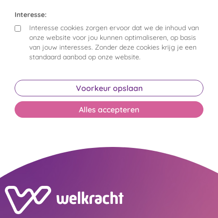
Interesse:
Interesse cookies zorgen ervoor dat we de inhoud van
onze website voor jou kunnen optimaliseren, op basis
van jouw interesses. Zonder deze cookies krijg je een
standaard aanbod op onze website.
Voorkeur opslaan
Alles accepteren